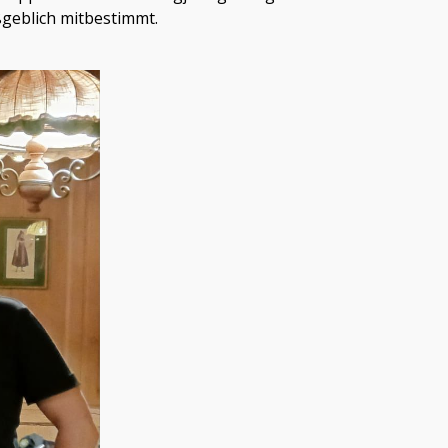
geblich mitbestimmt.