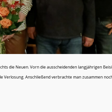
chts die Neuen. Vorn die ausscheidenden langjährigen Beisi
lle Verlosung. Anschließend verbrachte man zusammen noch 