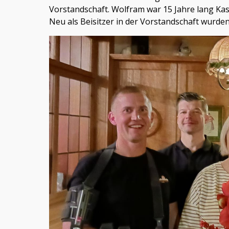
Vorstandschaft. Wolfram war 15 Jahre lang Ka
Neu als Beisitzer in der Vorstandschaft wurde