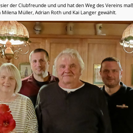
ssier der Clubfreunde und und hat den Weg des Vereins maß
n Milena Müller, Adrian Roth und Kai Langer gewählt.