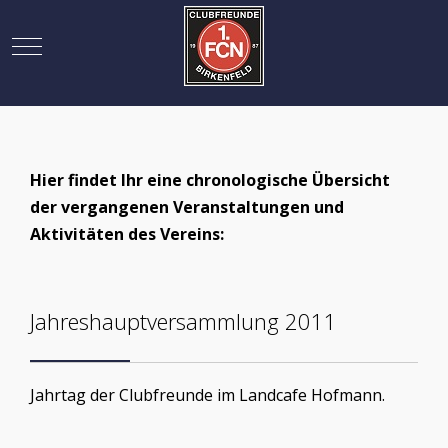
Mobile Menu Toggle
Hier findet Ihr eine chronologische Übersicht
der vergangenen Veranstaltungen und
Aktivitäten des Vereins:
Jahreshauptversammlung 2011
Jahrtag der Clubfreunde im Landcafe Hofmann.